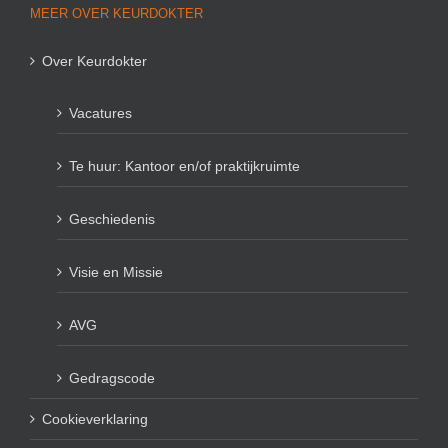
MEER OVER KEURDOKTER
Over Keurdokter
Vacatures
Te huur: Kantoor en/of praktijkruimte
Geschiedenis
Visie en Missie
AVG
Gedragscode
Cookieverklaring