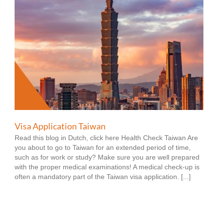
Visa Application Taiwan
Read this blog in Dutch, click here Health Check Taiwan Are
you about to go to Taiwan for an extended period of time,
such as for work or study? Make sure you are well prepared
with the proper medical examinations! A medical check-up is
often a mandatory part of the Taiwan visa application. [...]