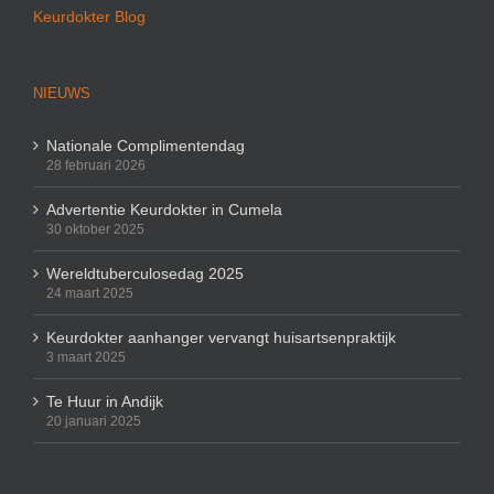
Keurdokter Blog
NIEUWS
Nationale Complimentendag
28 februari 2026
Advertentie Keurdokter in Cumela
30 oktober 2025
Wereldtuberculosedag 2025
24 maart 2025
Keurdokter aanhanger vervangt huisartsenpraktijk
3 maart 2025
Te Huur in Andijk
20 januari 2025