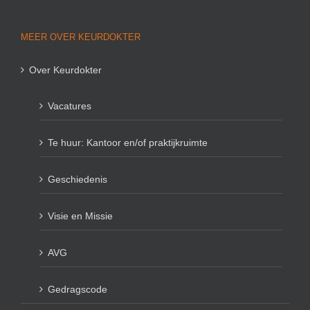
MEER OVER KEURDOKTER
Over Keurdokter
Vacatures
Te huur: Kantoor en/of praktijkruimte
Geschiedenis
Visie en Missie
AVG
Gedragscode