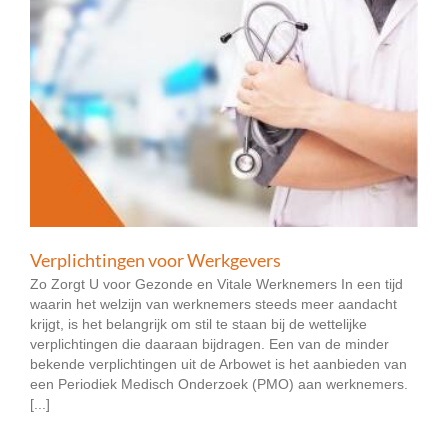
Verplichtingen voor Werkgevers
Zo Zorgt U voor Gezonde en Vitale Werknemers In een tijd
waarin het welzijn van werknemers steeds meer aandacht
krijgt, is het belangrijk om stil te staan bij de wettelijke
verplichtingen die daaraan bijdragen. Een van de minder
bekende verplichtingen uit de Arbowet is het aanbieden van
een Periodiek Medisch Onderzoek (PMO) aan werknemers.
[...]