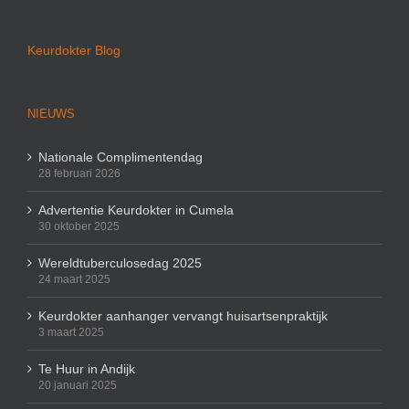
Keurdokter Blog
NIEUWS
Nationale Complimentendag
28 februari 2026
Advertentie Keurdokter in Cumela
30 oktober 2025
Wereldtuberculosedag 2025
24 maart 2025
Keurdokter aanhanger vervangt huisartsenpraktijk
3 maart 2025
Te Huur in Andijk
20 januari 2025