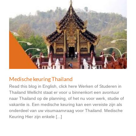
Medische keuring Thailand
Read this blog in English, click here Werken of Studeren in
Thailand Wellicht staat er voor u binnenkort een avontuur
naar Thailand op de planning, of het nu voor werk, studie of
vakantie is. Een medische keuring kan een vereiste zijn als
onderdeel van uw visumaanvraag voor Thailand. Medische
Keuring Hier zijn enkele [...]