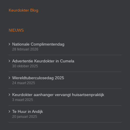
Keurdokter Blog
NIEUWS
Nationale Complimentendag
28 februari 2026
Advertentie Keurdokter in Cumela
30 oktober 2025
Wereldtuberculosedag 2025
24 maart 2025
Keurdokter aanhanger vervangt huisartsenpraktijk
3 maart 2025
Te Huur in Andijk
20 januari 2025