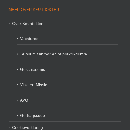
MEER OVER KEURDOKTER
Over Keurdokter
Vacatures
Te huur: Kantoor en/of praktijkruimte
Geschiedenis
Visie en Missie
AVG
Gedragscode
Cookieverklaring