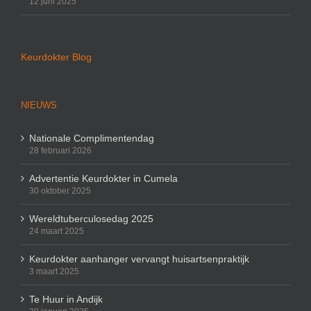
12 juni 2025
Keurdokter Blog
NIEUWS
Nationale Complimentendag
28 februari 2026
Advertentie Keurdokter in Cumela
30 oktober 2025
Wereldtuberculosedag 2025
24 maart 2025
Keurdokter aanhanger vervangt huisartsenpraktijk
3 maart 2025
Te Huur in Andijk