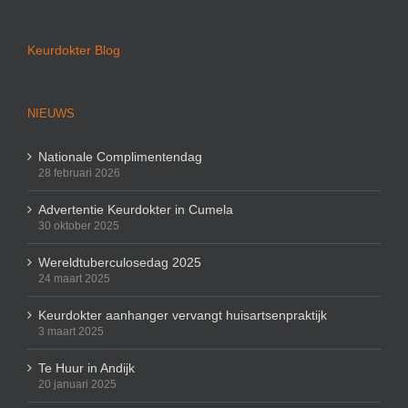
Keurdokter Blog
NIEUWS
Nationale Complimentendag
28 februari 2026
Advertentie Keurdokter in Cumela
30 oktober 2025
Wereldtuberculosedag 2025
24 maart 2025
Keurdokter aanhanger vervangt huisartsenpraktijk
3 maart 2025
Te Huur in Andijk
20 januari 2025