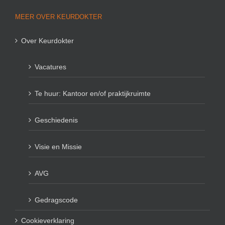
MEER OVER KEURDOKTER
Over Keurdokter
Vacatures
Te huur: Kantoor en/of praktijkruimte
Geschiedenis
Visie en Missie
AVG
Gedragscode
Cookieverklaring