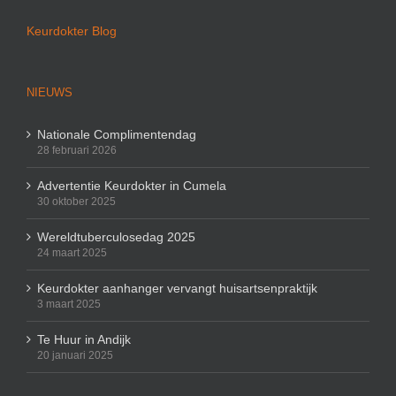
Keurdokter Blog
NIEUWS
Nationale Complimentendag
28 februari 2026
Advertentie Keurdokter in Cumela
30 oktober 2025
Wereldtuberculosedag 2025
24 maart 2025
Keurdokter aanhanger vervangt huisartsenpraktijk
3 maart 2025
Te Huur in Andijk
20 januari 2025