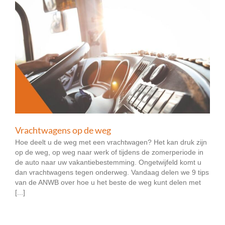
Vrachtwagens op de weg
Hoe deelt u de weg met een vrachtwagen? Het kan druk zijn
op de weg, op weg naar werk of tijdens de zomerperiode in
de auto naar uw vakantiebestemming. Ongetwijfeld komt u
dan vrachtwagens tegen onderweg. Vandaag delen we 9 tips
van de ANWB over hoe u het beste de weg kunt delen met
[...]