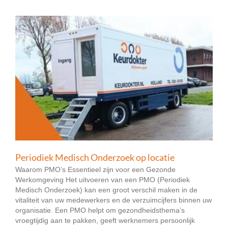
Periodiek Medisch Onderzoek op locatie
Waarom PMO’s Essentieel zijn voor een Gezonde
Werkomgeving Het uitvoeren van een PMO (Periodiek
Medisch Onderzoek) kan een groot verschil maken in de
vitaliteit van uw medewerkers en de verzuimcijfers binnen uw
organisatie. Een PMO helpt om gezondheidsthema’s
vroegtijdig aan te pakken, geeft werknemers persoonlijk