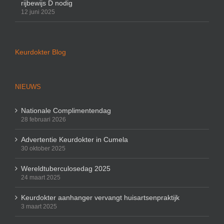
rijbewijs D nodig
12 juni 2025
Keurdokter Blog
NIEUWS
Nationale Complimentendag
28 februari 2026
Advertentie Keurdokter in Cumela
30 oktober 2025
Wereldtuberculosedag 2025
24 maart 2025
Keurdokter aanhanger vervangt huisartsenpraktijk
3 maart 2025