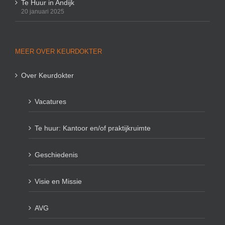
Te Huur in Andijk
20 januari 2025
MEER OVER KEURDOKTER
Over Keurdokter
Vacatures
Te huur: Kantoor en/of praktijkruimte
Geschiedenis
Visie en Missie
AVG