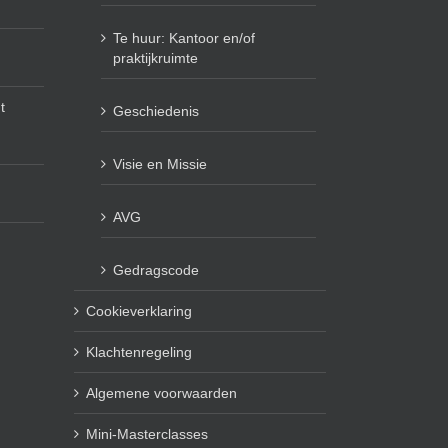
Te huur: Kantoor en/of
praktijkruimte
t
Geschiedenis
Visie en Missie
AVG
Gedragscode
Cookieverklaring
Klachtenregeling
Algemene voorwaarden
Mini-Masterclasses