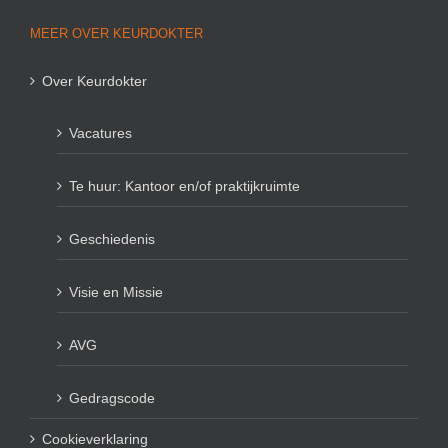
MEER OVER KEURDOKTER
Over Keurdokter
Vacatures
Te huur: Kantoor en/of praktijkruimte
Geschiedenis
Visie en Missie
AVG
Gedragscode
Cookieverklaring