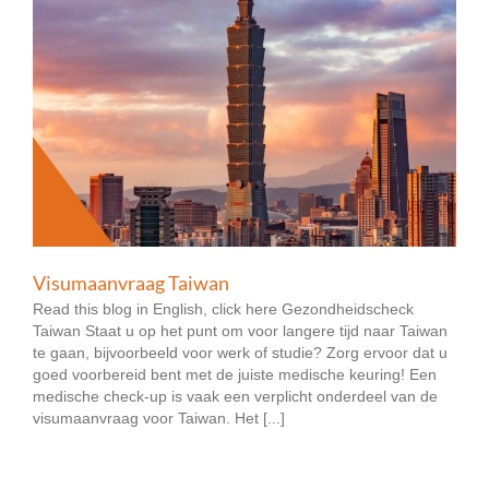
Visumaanvraag Taiwan
Read this blog in English, click here Gezondheidscheck
Taiwan Staat u op het punt om voor langere tijd naar Taiwan
te gaan, bijvoorbeeld voor werk of studie? Zorg ervoor dat u
goed voorbereid bent met de juiste medische keuring! Een
medische check-up is vaak een verplicht onderdeel van de
visumaanvraag voor Taiwan. Het [...]