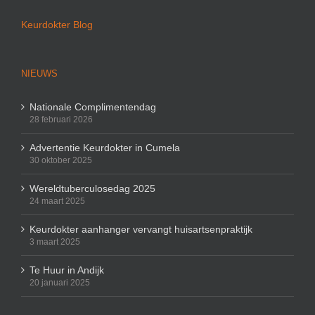
Keurdokter Blog
NIEUWS
Nationale Complimentendag
28 februari 2026
Advertentie Keurdokter in Cumela
30 oktober 2025
Wereldtuberculosedag 2025
24 maart 2025
Keurdokter aanhanger vervangt huisartsenpraktijk
3 maart 2025
Te Huur in Andijk
20 januari 2025