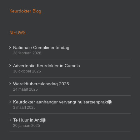
Keurdokter Blog
NIEUWS
Nationale Complimentendag
28 februari 2026
Advertentie Keurdokter in Cumela
30 oktober 2025
Wereldtuberculosedag 2025
24 maart 2025
Keurdokter aanhanger vervangt huisartsenpraktijk
3 maart 2025
Te Huur in Andijk
20 januari 2025