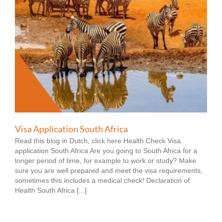
Visa Application South Africa
Read this blog in Dutch, click here Health Check Visa
application South Africa Are you going to South Africa for a
longer period of time, for example to work or study? Make
sure you are well prepared and meet the visa requirements,
sometimes this includes a medical check! Declaration of
Health South Africa [...]