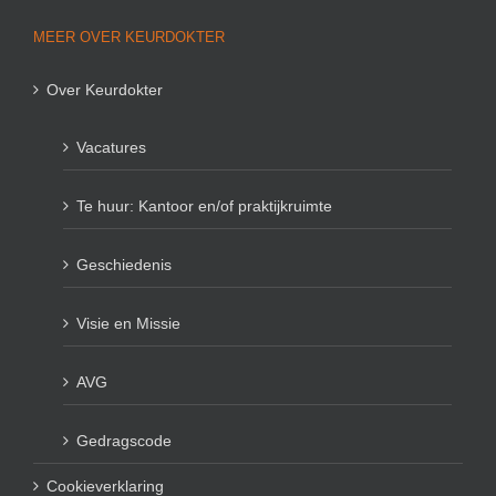
MEER OVER KEURDOKTER
Over Keurdokter
Vacatures
Te huur: Kantoor en/of praktijkruimte
Geschiedenis
Visie en Missie
AVG
Gedragscode
Cookieverklaring