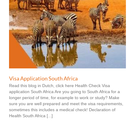
Visa Application South Africa
Read this blog in Dutch, click here Health Check Visa
application South Africa Are you going to South Africa for a
longer period of time, for example to work or study? Make
sure you are well prepared and meet the visa requirements,
sometimes this includes a medical check! Declaration of
Health South Africa [...]