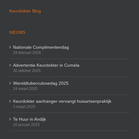
Keurdokter Blog
NIEUWS
Nationale Complimentendag
28 februari 2026
Advertentie Keurdokter in Cumela
30 oktober 2025
Wereldtuberculosedag 2025
24 maart 2025
Keurdokter aanhanger vervangt huisartsenpraktijk
3 maart 2025
Te Huur in Andijk
20 januari 2025