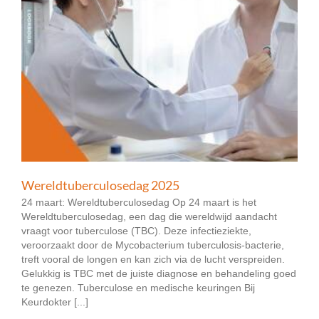
Wereldtuberculosedag 2025
24 maart: Wereldtuberculosedag Op 24 maart is het
Wereldtuberculosedag, een dag die wereldwijd aandacht
vraagt voor tuberculose (TBC). Deze infectieziekte,
veroorzaakt door de Mycobacterium tuberculosis-bacterie,
treft vooral de longen en kan zich via de lucht verspreiden.
Gelukkig is TBC met de juiste diagnose en behandeling goed
te genezen. Tuberculose en medische keuringen Bij
Keurdokter [...]