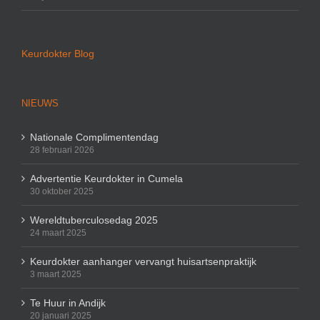
Keurdokter Blog
NIEUWS
Nationale Complimentendag
28 februari 2026
Advertentie Keurdokter in Cumela
30 oktober 2025
Wereldtuberculosedag 2025
24 maart 2025
Keurdokter aanhanger vervangt huisartsenpraktijk
3 maart 2025
Te Huur in Andijk
20 januari 2025