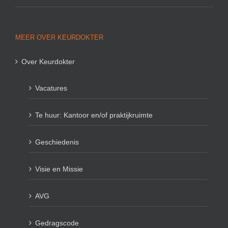
MEER OVER KEURDOKTER
Over Keurdokter
Vacatures
Te huur: Kantoor en/of praktijkruimte
Geschiedenis
Visie en Missie
AVG
Gedragscode