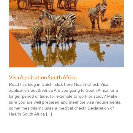
Visa Application South Africa
Read this blog in Dutch, click here Health Check Visa
application South Africa Are you going to South Africa for a
longer period of time, for example to work or study? Make
sure you are well prepared and meet the visa requirements,
sometimes this includes a medical check! Declaration of
Health South Africa [...]