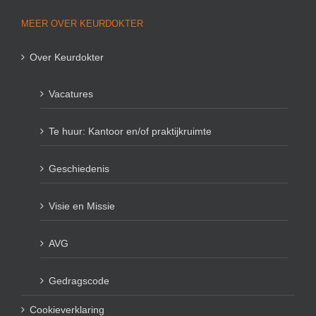
MEER OVER KEURDOKTER
Over Keurdokter
Vacatures
Te huur: Kantoor en/of praktijkruimte
Geschiedenis
Visie en Missie
AVG
Gedragscode
Cookieverklaring