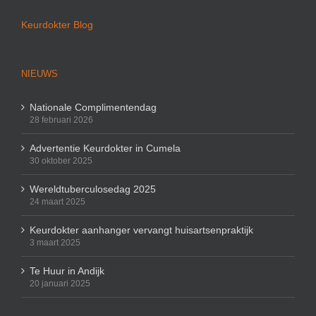
Keurdokter Blog
NIEUWS
Nationale Complimentendag
28 februari 2026
Advertentie Keurdokter in Cumela
30 oktober 2025
Wereldtuberculosedag 2025
24 maart 2025
Keurdokter aanhanger vervangt huisartsenpraktijk
3 maart 2025
Te Huur in Andijk
20 januari 2025