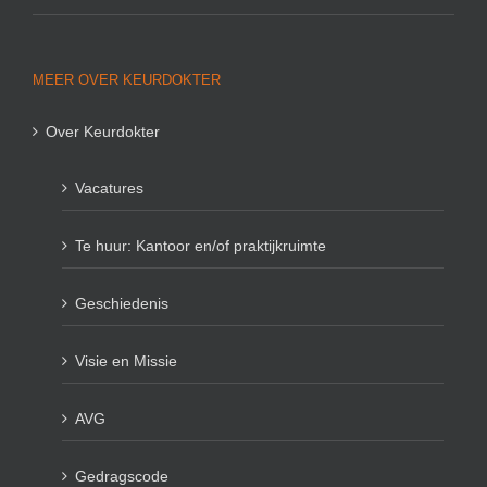
MEER OVER KEURDOKTER
Over Keurdokter
Vacatures
Te huur: Kantoor en/of praktijkruimte
Geschiedenis
Visie en Missie
AVG
Gedragscode