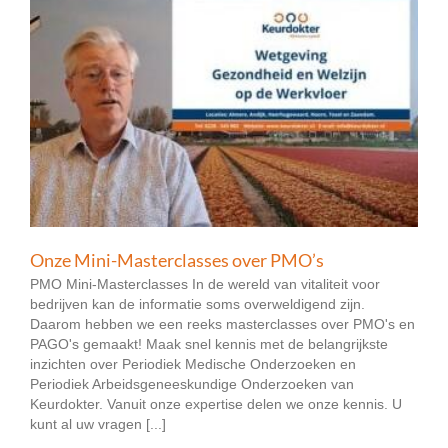
Onze Mini-Masterclasses over PMO’s
PMO Mini-Masterclasses In de wereld van vitaliteit voor
bedrijven kan de informatie soms overweldigend zijn.
Daarom hebben we een reeks masterclasses over PMO's en
PAGO's gemaakt! Maak snel kennis met de belangrijkste
inzichten over Periodiek Medische Onderzoeken en
Periodiek Arbeidsgeneeskundige Onderzoeken van
Keurdokter. Vanuit onze expertise delen we onze kennis. U
kunt al uw vragen [...]