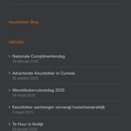
Keurdokter Blog
NIEUWS
Nationale Complimentendag
28 februari 2026
Advertentie Keurdokter in Cumela
30 oktober 2025
Wereldtuberculosedag 2025
24 maart 2025
Keurdokter aanhanger vervangt huisartsenpraktijk
3 maart 2025
Te Huur in Andijk
20 januari 2025