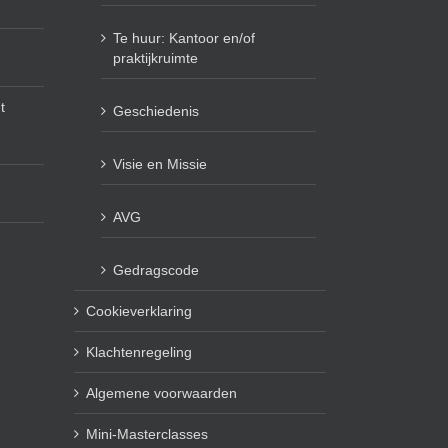
Te huur: Kantoor en/of
praktijkruimte
t
Geschiedenis
Visie en Missie
AVG
Gedragscode
Cookieverklaring
Klachtenregeling
Algemene voorwaarden
Mini-Masterclasses