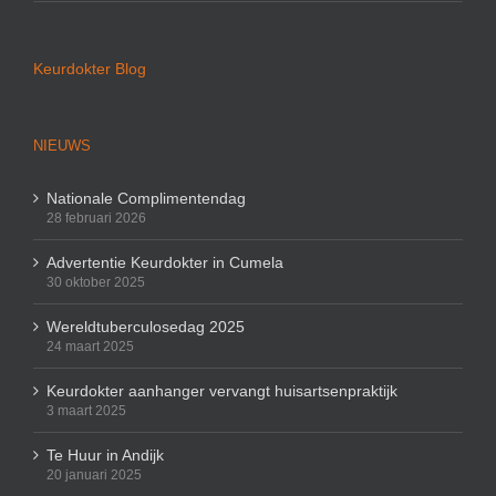
Keurdokter Blog
NIEUWS
Nationale Complimentendag
28 februari 2026
Advertentie Keurdokter in Cumela
30 oktober 2025
Wereldtuberculosedag 2025
24 maart 2025
Keurdokter aanhanger vervangt huisartsenpraktijk
3 maart 2025
Te Huur in Andijk
20 januari 2025