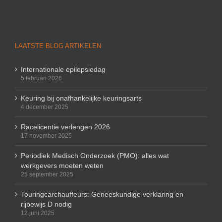
LAATSTE BLOG ARTIKELEN
Internationale epilepsiedag
5 februari 2026
Keuring bij onafhankelijke keuringsarts
4 december 2025
Racelicentie verlengen 2026
17 november 2025
Periodiek Medisch Onderzoek (PMO): alles wat
werkgevers moeten weten
25 september 2025
Touringcarchauffeurs: Geneeskundige verklaring en
rijbewijs D nodig
12 juni 2025