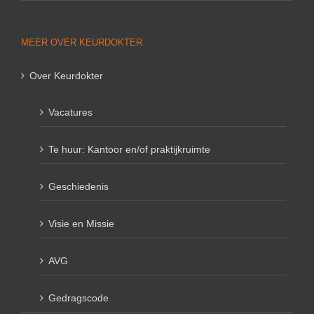
MEER OVER KEURDOKTER
Over Keurdokter
Vacatures
Te huur: Kantoor en/of praktijkruimte
Geschiedenis
Visie en Missie
AVG
Gedragscode