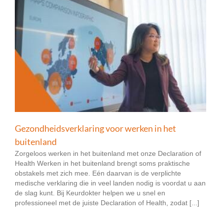
Gezondheidsverklaring voor werken in het
buitenland
Zorgeloos werken in het buitenland met onze Declaration of
Health Werken in het buitenland brengt soms praktische
obstakels met zich mee. Eén daarvan is de verplichte
medische verklaring die in veel landen nodig is voordat u aan
de slag kunt. Bij Keurdokter helpen we u snel en
professioneel met de juiste Declaration of Health, zodat [...]