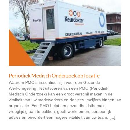
Periodiek Medisch Onderzoek op locatie
Waarom PMO’s Essentieel zijn voor een Gezonde
Werkomgeving Het uitvoeren van een PMO (Periodiek
Medisch Onderzoek) kan een groot verschil maken in de
vitaliteit van uw medewerkers en de verzuimcijfers binnen uw
organisatie. Een PMO helpt om gezondheidsthema’s
vroegtijdig aan te pakken, geeft werknemers persoonlijk
advies en bevordert een hogere vitaliteit van uw team. [...]