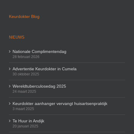
Keurdokter Blog
NIEUWS
Nationale Complimentendag
28 februari 2026
Advertentie Keurdokter in Cumela
30 oktober 2025
Wereldtuberculosedag 2025
24 maart 2025
Keurdokter aanhanger vervangt huisartsenpraktijk
3 maart 2025
Te Huur in Andijk
20 januari 2025