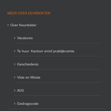
MEER OVER KEURDOKTER
Over Keurdokter
Vacatures
Te huur: Kantoor en/of praktijkruimte
Geschiedenis
Visie en Missie
AVG
Gedragscode