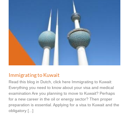
Immigrating to Kuwait
Read this blog in Dutch, click here Immigrating to Kuwait:
Everything you need to know about your visa and medical
examination Are you planning to move to Kuwait? Perhaps
for a new career in the oil or energy sector? Then proper
preparation is essential. Applying for a visa to Kuwait and the
obligatory [...]