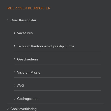
MEER OVER KEURDOKTER
Over Keurdokter
Vacatures
Te huur: Kantoor en/of praktijkruimte
Geschiedenis
Visie en Missie
AVG
Gedragscode
Cookieverklaring