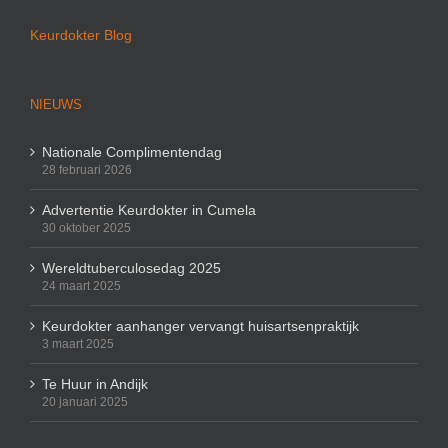
Keurdokter Blog
NIEUWS
Nationale Complimentendag
28 februari 2026
Advertentie Keurdokter in Cumela
30 oktober 2025
Wereldtuberculosedag 2025
24 maart 2025
Keurdokter aanhanger vervangt huisartsenpraktijk
3 maart 2025
Te Huur in Andijk
20 januari 2025