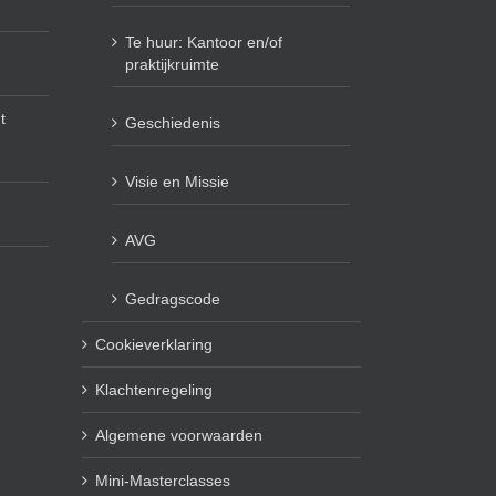
Te huur: Kantoor en/of
praktijkruimte
t
Geschiedenis
Visie en Missie
AVG
Gedragscode
Cookieverklaring
Klachtenregeling
Algemene voorwaarden
Mini-Masterclasses