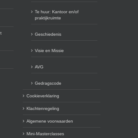
Te huur: Kantoor en/of
praktijkruimte
t
Geschiedenis
Visie en Missie
AVG
Gedragscode
Cookieverklaring
Klachtenregeling
Algemene voorwaarden
Mini-Masterclasses