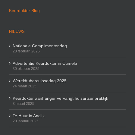
Keurdokter Blog
NIEUWS
Nationale Complimentendag
28 februari 2026
Advertentie Keurdokter in Cumela
30 oktober 2025
Wereldtuberculosedag 2025
24 maart 2025
Keurdokter aanhanger vervangt huisartsenpraktijk
3 maart 2025
Te Huur in Andijk
20 januari 2025