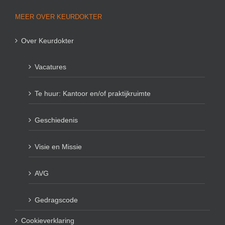
MEER OVER KEURDOKTER
Over Keurdokter
Vacatures
Te huur: Kantoor en/of praktijkruimte
Geschiedenis
Visie en Missie
AVG
Gedragscode
Cookieverklaring