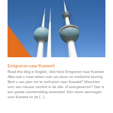
Emigreren naar Koeweit
Read this blog in English, click here Emigreren naar Koeweit:
Alles wat u moet weten over uw visum en medische keuring
Bent u van plan om te verhuizen naar Koeweit? Misschien
voor een nieuwe carrière in de olie- of energiesector? Dan is
een goede voorbereiding essentieel. Een visum aanvragen
voor Koeweit en de [...]