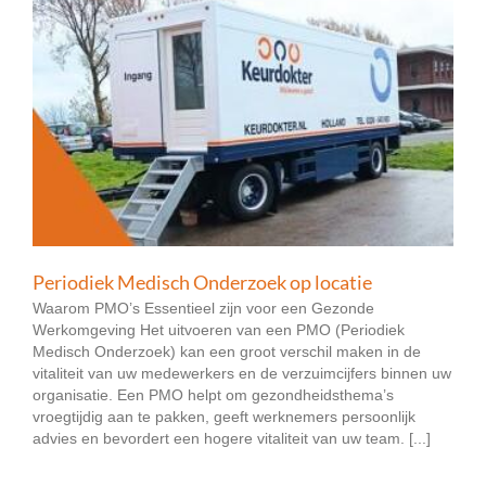
Periodiek Medisch Onderzoek op locatie
Waarom PMO’s Essentieel zijn voor een Gezonde
Werkomgeving Het uitvoeren van een PMO (Periodiek
Medisch Onderzoek) kan een groot verschil maken in de
vitaliteit van uw medewerkers en de verzuimcijfers binnen uw
organisatie. Een PMO helpt om gezondheidsthema’s
vroegtijdig aan te pakken, geeft werknemers persoonlijk
advies en bevordert een hogere vitaliteit van uw team. [...]