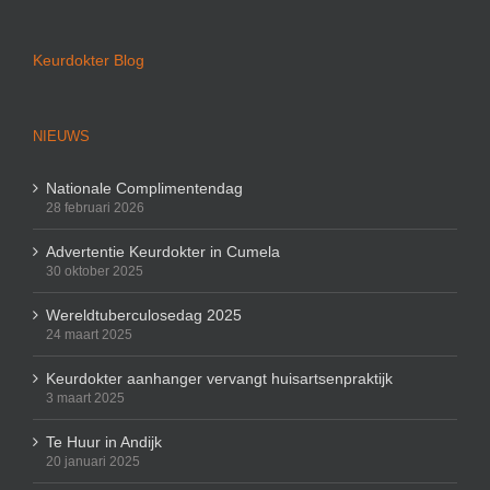
Keurdokter Blog
NIEUWS
Nationale Complimentendag
28 februari 2026
Advertentie Keurdokter in Cumela
30 oktober 2025
Wereldtuberculosedag 2025
24 maart 2025
Keurdokter aanhanger vervangt huisartsenpraktijk
3 maart 2025
Te Huur in Andijk
20 januari 2025