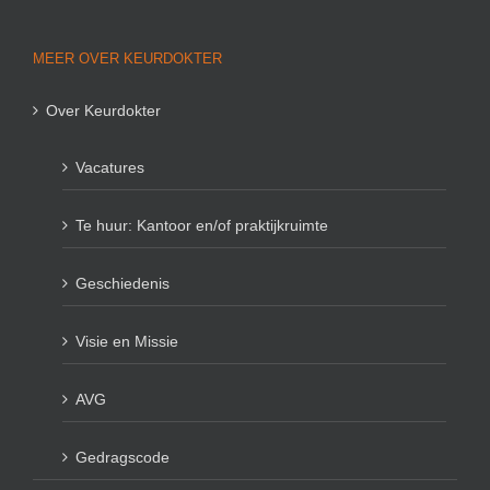
MEER OVER KEURDOKTER
Over Keurdokter
Vacatures
Te huur: Kantoor en/of praktijkruimte
Geschiedenis
Visie en Missie
AVG
Gedragscode