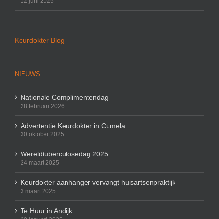
12 juni 2025
Keurdokter Blog
NIEUWS
Nationale Complimentendag
28 februari 2026
Advertentie Keurdokter in Cumela
30 oktober 2025
Wereldtuberculosedag 2025
24 maart 2025
Keurdokter aanhanger vervangt huisartsenpraktijk
3 maart 2025
Te Huur in Andijk