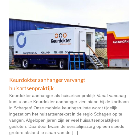
Keurdokter aanhanger vervangt
huisartsenpraktijk
Keurdokter aanhanger als huisartsenpraktijk Vanaf vandaag
kunt u onze Keurdokter aanhanger zien staan bij de kartbaan
in Schagen! Onze mobiele keuringsruimte wordt tijdelijk
ingezet om het huisartsentekort in de regio Schagen op te
vangen. Afgelopen jaren zijn er veel huisartsenpraktijken
gesloten. Daardoor kwam de eerstelijnszorg op een steeds
grotere afstand te staan van de [...]