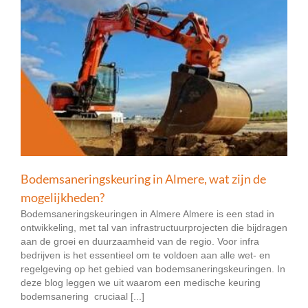
Bodemsaneringskeuring in Almere, wat zijn de
mogelijkheden?
Bodemsaneringskeuringen in Almere Almere is een stad in
ontwikkeling, met tal van infrastructuurprojecten die bijdragen
aan de groei en duurzaamheid van de regio. Voor infra
bedrijven is het essentieel om te voldoen aan alle wet- en
regelgeving op het gebied van bodemsaneringskeuringen. In
deze blog leggen we uit waarom een medische keuring
bodemsanering cruciaal [...]