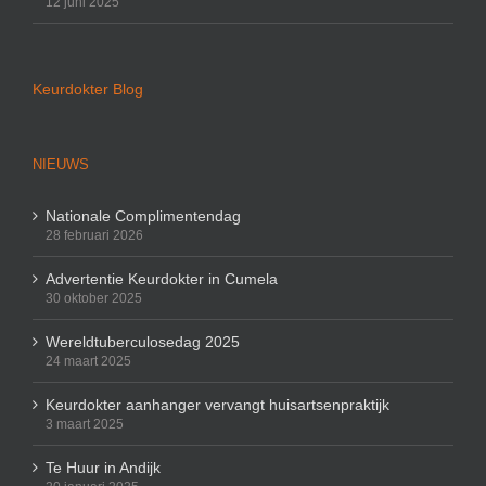
12 juni 2025
Keurdokter Blog
NIEUWS
Nationale Complimentendag
28 februari 2026
Advertentie Keurdokter in Cumela
30 oktober 2025
Wereldtuberculosedag 2025
24 maart 2025
Keurdokter aanhanger vervangt huisartsenpraktijk
3 maart 2025
Te Huur in Andijk