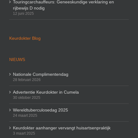
Touringcarchauffeurs: Geneeskundige verklaring en
rijbewijs D nodig
12 juni 2025
Keurdokter Blog
NIEUWS
Nationale Complimentendag
28 februari 2026
Advertentie Keurdokter in Cumela
30 oktober 2025
Wereldtuberculosedag 2025
24 maart 2025
Keurdokter aanhanger vervangt huisartsenpraktijk
3 maart 2025