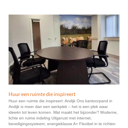
Huur een ruimte die inspireert
Huur een ruimte die inspireert: Andijk Ons kantoorpand in
Andijk is meer dan een werkplek – het is een plek waar
ideeën tot leven komen. Wat maakt het bijzonder? Moderne,
lichte en ruime indeling Uitgerust met internet,
beveiligingssysteem, energieklasse A+ Flexibel in te richten