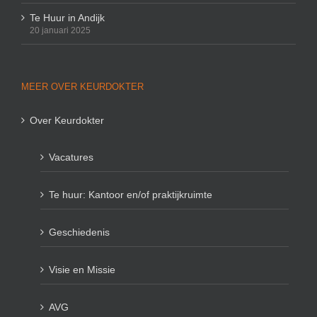
Te Huur in Andijk
20 januari 2025
MEER OVER KEURDOKTER
Over Keurdokter
Vacatures
Te huur: Kantoor en/of praktijkruimte
Geschiedenis
Visie en Missie
AVG