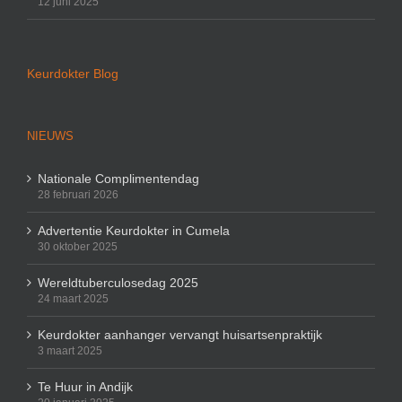
12 juni 2025
Keurdokter Blog
NIEUWS
Nationale Complimentendag
28 februari 2026
Advertentie Keurdokter in Cumela
30 oktober 2025
Wereldtuberculosedag 2025
24 maart 2025
Keurdokter aanhanger vervangt huisartsenpraktijk
3 maart 2025
Te Huur in Andijk