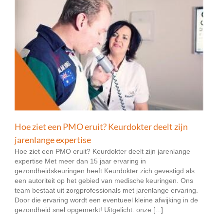
Hoe ziet een PMO eruit? Keurdokter deelt zijn
jarenlange expertise
Hoe ziet een PMO eruit? Keurdokter deelt zijn jarenlange
expertise Met meer dan 15 jaar ervaring in
gezondheidskeuringen heeft Keurdokter zich gevestigd als
een autoriteit op het gebied van medische keuringen. Ons
team bestaat uit zorgprofessionals met jarenlange ervaring.
Door die ervaring wordt een eventueel kleine afwijking in de
gezondheid snel opgemerkt! Uitgelicht: onze [...]