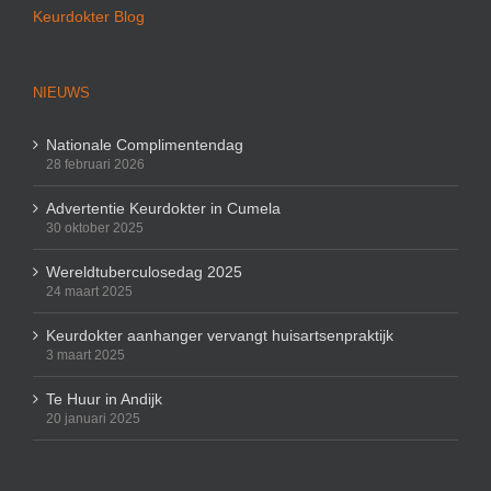
Keurdokter Blog
NIEUWS
Nationale Complimentendag
28 februari 2026
Advertentie Keurdokter in Cumela
30 oktober 2025
Wereldtuberculosedag 2025
24 maart 2025
Keurdokter aanhanger vervangt huisartsenpraktijk
3 maart 2025
Te Huur in Andijk
20 januari 2025