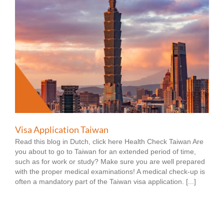
Visa Application Taiwan
Read this blog in Dutch, click here Health Check Taiwan Are
you about to go to Taiwan for an extended period of time,
such as for work or study? Make sure you are well prepared
with the proper medical examinations! A medical check-up is
often a mandatory part of the Taiwan visa application. [...]