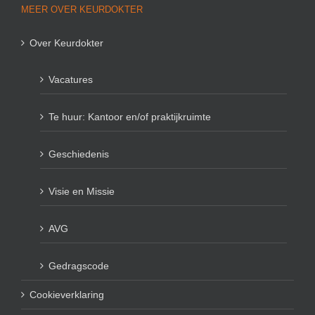
MEER OVER KEURDOKTER
Over Keurdokter
Vacatures
Te huur: Kantoor en/of praktijkruimte
Geschiedenis
Visie en Missie
AVG
Gedragscode
Cookieverklaring