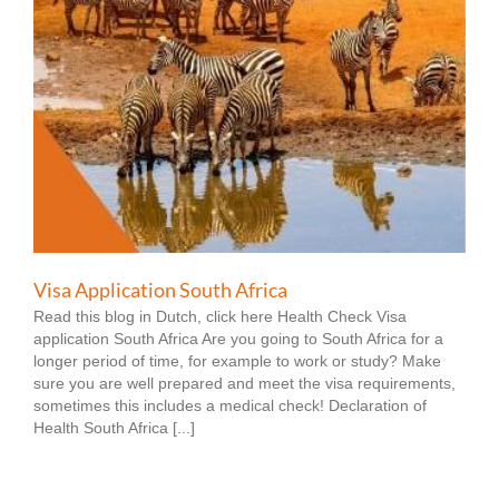
Visa Application South Africa
Read this blog in Dutch, click here Health Check Visa
application South Africa Are you going to South Africa for a
longer period of time, for example to work or study? Make
sure you are well prepared and meet the visa requirements,
sometimes this includes a medical check! Declaration of
Health South Africa [...]