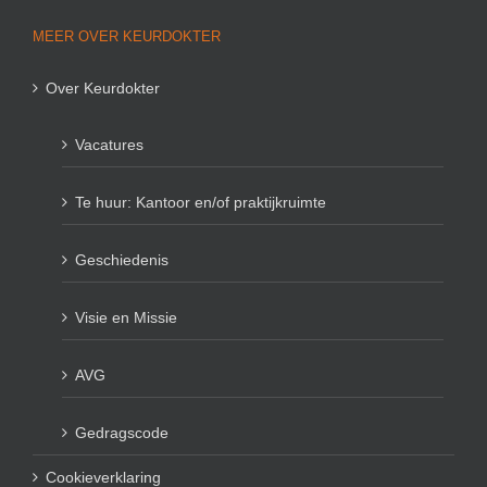
MEER OVER KEURDOKTER
Over Keurdokter
Vacatures
Te huur: Kantoor en/of praktijkruimte
Geschiedenis
Visie en Missie
AVG
Gedragscode
Cookieverklaring