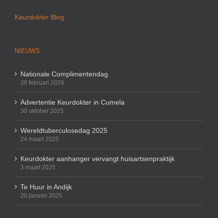
Keurdokter Blog
NIEUWS
Nationale Complimentendag
28 februari 2026
Advertentie Keurdokter in Cumela
30 oktober 2025
Wereldtuberculosedag 2025
24 maart 2025
Keurdokter aanhanger vervangt huisartsenpraktijk
3 maart 2025
Te Huur in Andijk
20 januari 2025