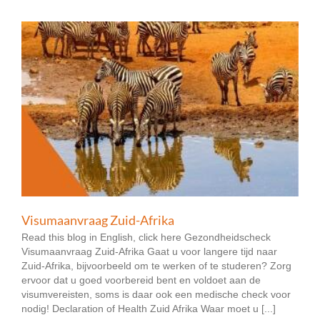
Visumaanvraag Zuid-Afrika
Read this blog in English, click here Gezondheidscheck
Visumaanvraag Zuid-Afrika Gaat u voor langere tijd naar
Zuid-Afrika, bijvoorbeeld om te werken of te studeren? Zorg
ervoor dat u goed voorbereid bent en voldoet aan de
visumvereisten, soms is daar ook een medische check voor
nodig! Declaration of Health Zuid Afrika Waar moet u [...]