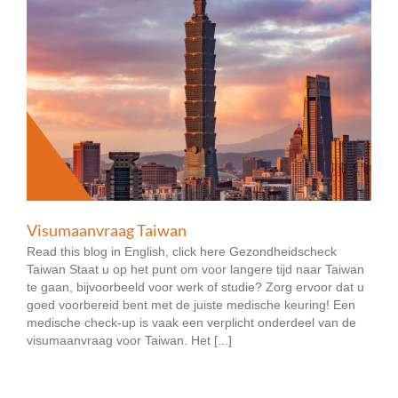
Visumaanvraag Taiwan
Read this blog in English, click here Gezondheidscheck
Taiwan Staat u op het punt om voor langere tijd naar Taiwan
te gaan, bijvoorbeeld voor werk of studie? Zorg ervoor dat u
goed voorbereid bent met de juiste medische keuring! Een
medische check-up is vaak een verplicht onderdeel van de
visumaanvraag voor Taiwan. Het [...]