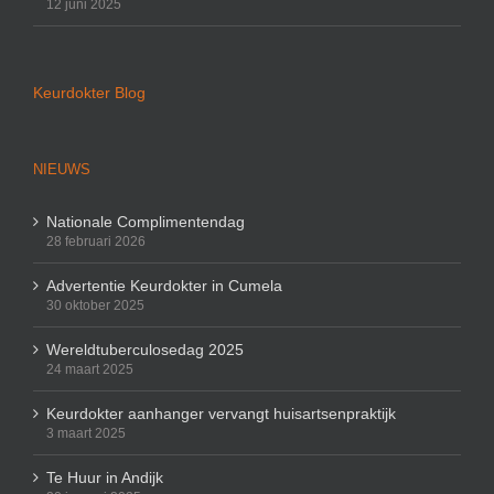
12 juni 2025
Keurdokter Blog
NIEUWS
Nationale Complimentendag
28 februari 2026
Advertentie Keurdokter in Cumela
30 oktober 2025
Wereldtuberculosedag 2025
24 maart 2025
Keurdokter aanhanger vervangt huisartsenpraktijk
3 maart 2025
Te Huur in Andijk