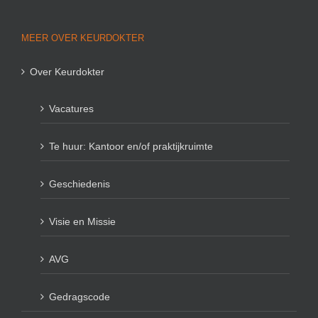
MEER OVER KEURDOKTER
Over Keurdokter
Vacatures
Te huur: Kantoor en/of praktijkruimte
Geschiedenis
Visie en Missie
AVG
Gedragscode