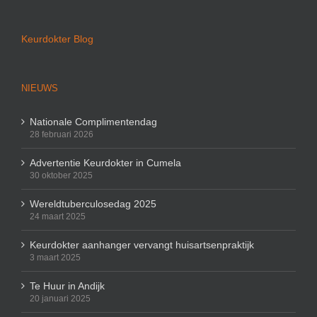
Keurdokter Blog
NIEUWS
Nationale Complimentendag
28 februari 2026
Advertentie Keurdokter in Cumela
30 oktober 2025
Wereldtuberculosedag 2025
24 maart 2025
Keurdokter aanhanger vervangt huisartsenpraktijk
3 maart 2025
Te Huur in Andijk
20 januari 2025