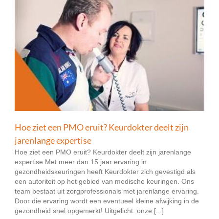
Hoe ziet een PMO eruit? Keurdokter deelt zijn
jarenlange expertise
Hoe ziet een PMO eruit? Keurdokter deelt zijn jarenlange
expertise Met meer dan 15 jaar ervaring in
gezondheidskeuringen heeft Keurdokter zich gevestigd als
een autoriteit op het gebied van medische keuringen. Ons
team bestaat uit zorgprofessionals met jarenlange ervaring.
Door die ervaring wordt een eventueel kleine afwijking in de
gezondheid snel opgemerkt! Uitgelicht: onze [...]