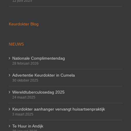
12 juni 2025
Keurdokter Blog
NIEUWS
Nationale Complimentendag
28 februari 2026
Advertentie Keurdokter in Cumela
30 oktober 2025
Wereldtuberculosedag 2025
24 maart 2025
Keurdokter aanhanger vervangt huisartsenpraktijk
3 maart 2025
Te Huur in Andijk