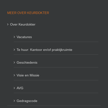
MEER OVER KEURDOKTER
Over Keurdokter
Vacatures
Te huur: Kantoor en/of praktijkruimte
Geschiedenis
Visie en Missie
AVG
Gedragscode