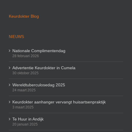
Keurdokter Blog
NIEUWS
Nationale Complimentendag
28 februari 2026
Advertentie Keurdokter in Cumela
30 oktober 2025
Wereldtuberculosedag 2025
24 maart 2025
Keurdokter aanhanger vervangt huisartsenpraktijk
3 maart 2025
Te Huur in Andijk
20 januari 2025