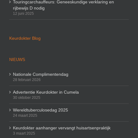
Touringcarchauffeurs: Geneeskundige verklaring en
rijbewijs D nodig
12 juni 2025
Keurdokter Blog
NIEUWS
Nationale Complimentendag
28 februari 2026
Advertentie Keurdokter in Cumela
30 oktober 2025
Wereldtuberculosedag 2025
24 maart 2025
Keurdokter aanhanger vervangt huisartsenpraktijk
3 maart 2025