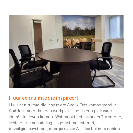
Huur een ruimte die inspireert
Huur een ruimte die inspireert: Andijk Ons kantoorpand in
Andijk is meer dan een werkplek – het is een plek waar
ideeën tot leven komen. Wat maakt het bijzonder? Moderne,
lichte en ruime indeling Uitgerust met internet,
beveiligingssysteem, energieklasse A+ Flexibel in te richten