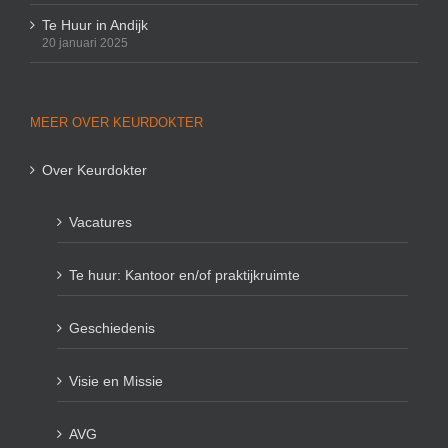
Te Huur in Andijk
20 januari 2025
MEER OVER KEURDOKTER
Over Keurdokter
Vacatures
Te huur: Kantoor en/of praktijkruimte
Geschiedenis
Visie en Missie
AVG