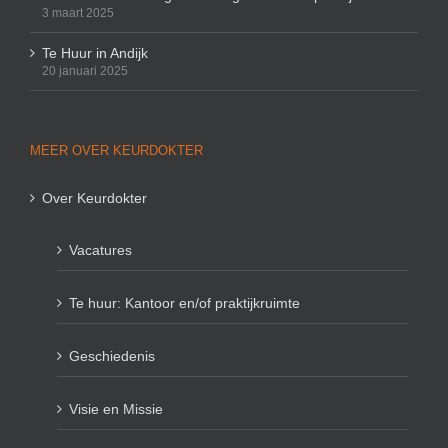
3 maart 2025
Te Huur in Andijk
20 januari 2025
MEER OVER KEURDOKTER
Over Keurdokter
Vacatures
Te huur: Kantoor en/of praktijkruimte
Geschiedenis
Visie en Missie