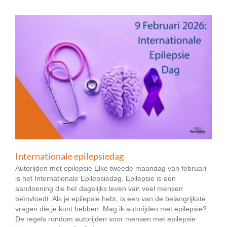
Internationale epilepsiedag
Autorijden met epilepsie Elke tweede maandag van februari
is het Internationale Epilepsiedag. Epilepsie is een
aandoening die het dagelijks leven van veel mensen
beïnvloedt. Als je epilepsie hebt, is een van de belangrijkste
vragen die je kunt hebben: Mag ik autorijden met epilepsie?
De regels rondom autorijden voor mensen met epilepsie