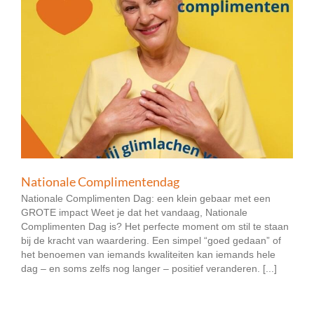
Nationale Complimentendag
Nationale Complimenten Dag: een klein gebaar met een
GROTE impact Weet je dat het vandaag, Nationale
Complimenten Dag is? Het perfecte moment om stil te staan
bij de kracht van waardering. Een simpel “goed gedaan” of
het benoemen van iemands kwaliteiten kan iemands hele
dag – en soms zelfs nog langer – positief veranderen. [...]