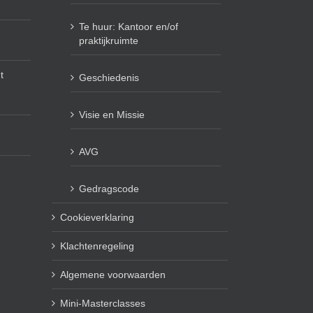
Te huur: Kantoor en/of
praktijkruimte
t
Geschiedenis
Visie en Missie
AVG
Gedragscode
Cookieverklaring
Klachtenregeling
Algemene voorwaarden
Mini-Masterclasses