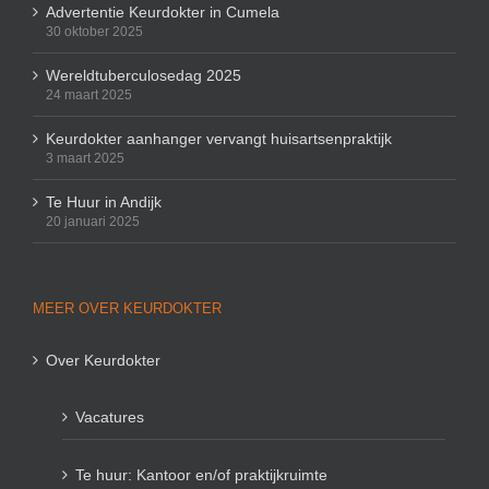
Advertentie Keurdokter in Cumela
30 oktober 2025
Wereldtuberculosedag 2025
24 maart 2025
Keurdokter aanhanger vervangt huisartsenpraktijk
3 maart 2025
Te Huur in Andijk
20 januari 2025
MEER OVER KEURDOKTER
Over Keurdokter
Vacatures
Te huur: Kantoor en/of praktijkruimte