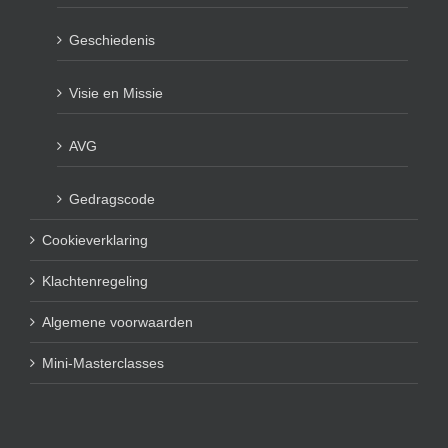
Geschiedenis
Visie en Missie
AVG
Gedragscode
Cookieverklaring
Klachtenregeling
Algemene voorwaarden
Mini-Masterclasses