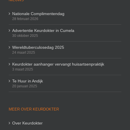
Nationale Complimentendag
28 februari 2026
Advertentie Keurdokter in Cumela
30 oktober 2025
Wereldtuberculosedag 2025
24 maart 2025
Keurdokter aanhanger vervangt huisartsenpraktijk
3 maart 2025
Te Huur in Andijk
20 januari 2025
MEER OVER KEURDOKTER
Over Keurdokter