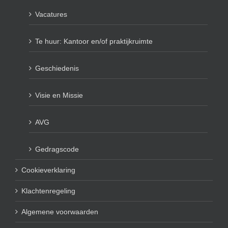
Vacatures
Te huur: Kantoor en/of praktijkruimte
Geschiedenis
Visie en Missie
AVG
Gedragscode
Cookieverklaring
Klachtenregeling
Algemene voorwaarden