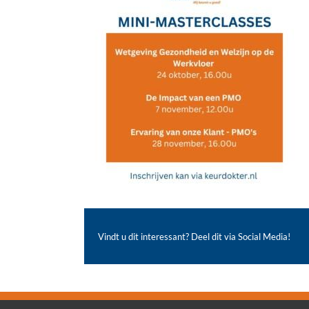
Vindt u dit interessant? Deel dit via Social Media!