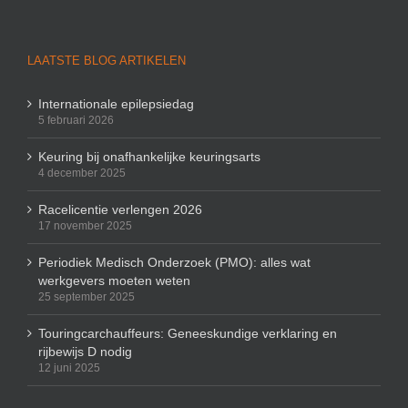
LAATSTE BLOG ARTIKELEN
Internationale epilepsiedag
5 februari 2026
Keuring bij onafhankelijke keuringsarts
4 december 2025
Racelicentie verlengen 2026
17 november 2025
Periodiek Medisch Onderzoek (PMO): alles wat
werkgevers moeten weten
25 september 2025
Touringcarchauffeurs: Geneeskundige verklaring en
rijbewijs D nodig
12 juni 2025