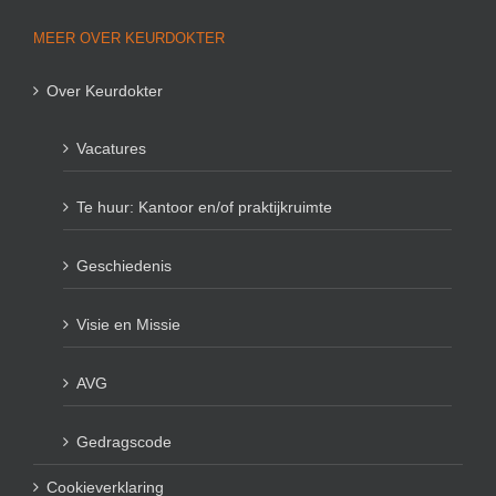
MEER OVER KEURDOKTER
Over Keurdokter
Vacatures
Te huur: Kantoor en/of praktijkruimte
Geschiedenis
Visie en Missie
AVG
Gedragscode
Cookieverklaring