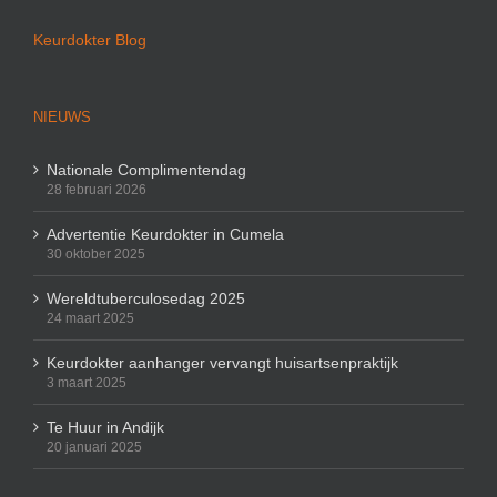
Keurdokter Blog
NIEUWS
Nationale Complimentendag
28 februari 2026
Advertentie Keurdokter in Cumela
30 oktober 2025
Wereldtuberculosedag 2025
24 maart 2025
Keurdokter aanhanger vervangt huisartsenpraktijk
3 maart 2025
Te Huur in Andijk
20 januari 2025