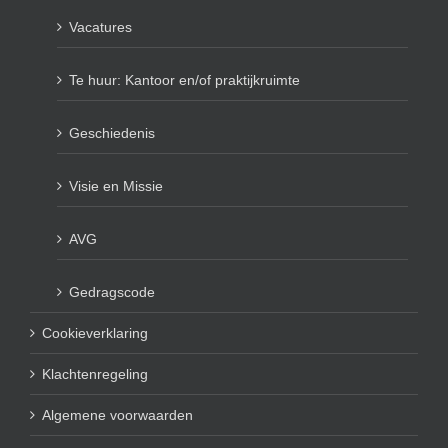
Vacatures
Te huur: Kantoor en/of praktijkruimte
Geschiedenis
Visie en Missie
AVG
Gedragscode
Cookieverklaring
Klachtenregeling
Algemene voorwaarden