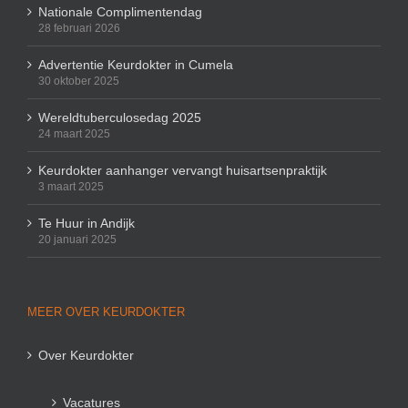
Nationale Complimentendag
28 februari 2026
Advertentie Keurdokter in Cumela
30 oktober 2025
Wereldtuberculosedag 2025
24 maart 2025
Keurdokter aanhanger vervangt huisartsenpraktijk
3 maart 2025
Te Huur in Andijk
20 januari 2025
MEER OVER KEURDOKTER
Over Keurdokter
Vacatures