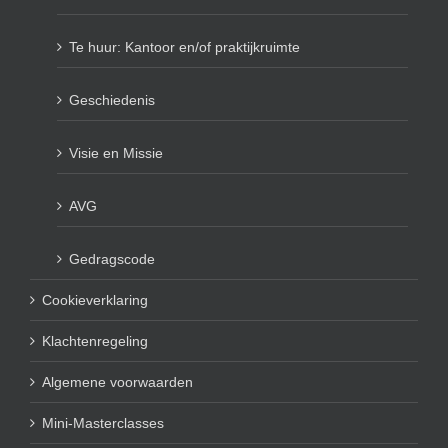
Te huur: Kantoor en/of praktijkruimte
Geschiedenis
Visie en Missie
AVG
Gedragscode
Cookieverklaring
Klachtenregeling
Algemene voorwaarden
Mini-Masterclasses