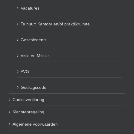
Vacatures
Te huur: Kantoor en/of praktijkruimte
Geschiedenis
Visie en Missie
AVG
Gedragscode
Cookieverklaring
Klachtenregeling
Algemene voorwaarden