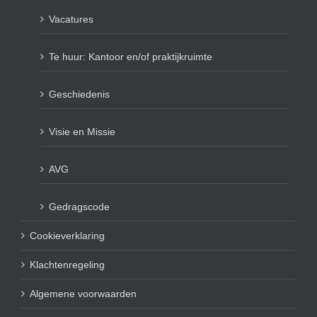
Vacatures
Te huur: Kantoor en/of praktijkruimte
Geschiedenis
Visie en Missie
AVG
Gedragscode
Cookieverklaring
Klachtenregeling
Algemene voorwaarden